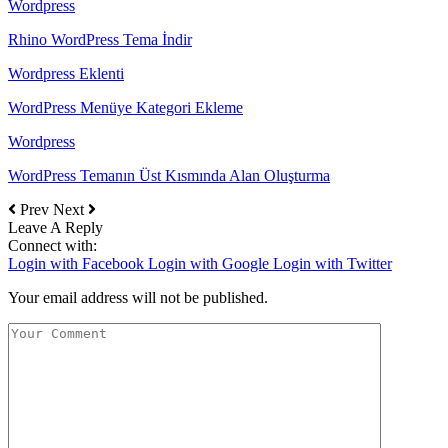
Wordpress
Rhino WordPress Tema İndir
Wordpress Eklenti
WordPress Menüye Kategori Ekleme
Wordpress
WordPress Temanın Üst Kısmında Alan Oluşturma
Prev
Next
Leave A Reply
Connect with:
Login with Facebook
Login with Google
Login with Twitter
Your email address will not be published.