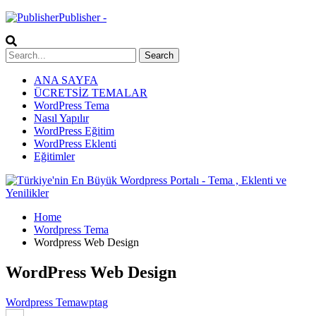
Publisher -
ANA SAYFA
ÜCRETSİZ TEMALAR
WordPress Tema
Nasıl Yapılır
WordPress Eğitim
WordPress Eklenti
Eğitimler
Home
Wordpress Tema
Wordpress Web Design
WordPress Web Design
Wordpress Tema
wptag