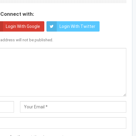
Connect with:
Login With Google
Login With Twitter
 address will not be published.