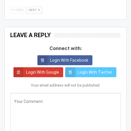
PREV
NEXT
LEAVE A REPLY
Connect with:
Login With Facebook
Login With Google
Login With Twitter
Your email address will not be published.