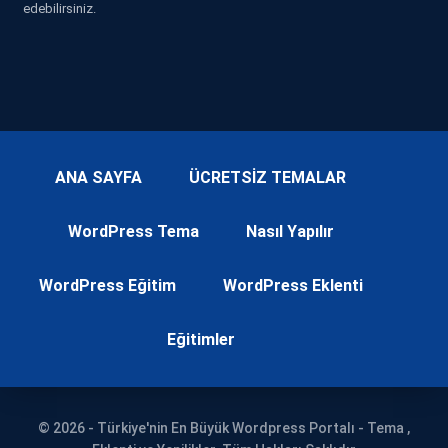
edebilirsiniz.
ANA SAYFA
ÜCRETSİZ TEMALAR
WordPress Tema
Nasıl Yapılır
WordPress Eğitim
WordPress Eklenti
Eğitimler
© 2026 - Türkiye'nin En Büyük Wordpress Portalı - Tema ,