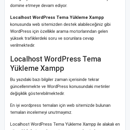
domine etmeye devam ediyor.
Localhost WordPress Tema Yükleme Xampp
konusunda web sitemizden destek alabileceğiniz gibi
WordPress için özellikle arama motorlarından gelen
yüksek trafiklerdeki soru ve sorunlara cevap
verilmektedir.
Localhost WordPress Tema
Yükleme Xampp
Bu yazıdaki bazı bilgiler zaman içerisinde tekrar
güncellenmekte ve WordPress konusundaki metinler
değişiklik gösterebilmektedir.
En iyi wordpress temaları için web sitemizde bulunan
temaları incelemeyi unutmayınız.
Localhost WordPress Tema Yükleme Xampp ile alakalı en