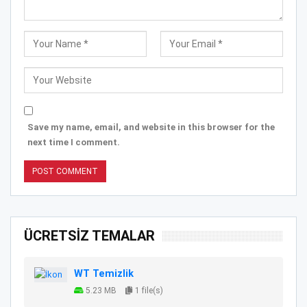
Save my name, email, and website in this browser for the
next time I comment.
ÜCRETSİZ TEMALAR
WT Temizlik
5.23 MB
1 file(s)