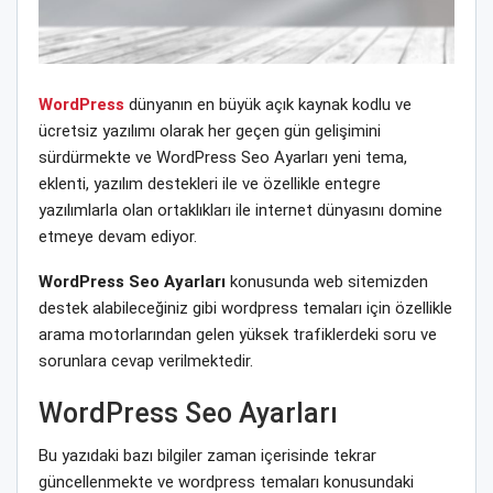
WordPress
dünyanın en büyük açık kaynak kodlu ve
ücretsiz yazılımı olarak her geçen gün gelişimini
sürdürmekte ve WordPress Seo Ayarları yeni tema,
eklenti, yazılım destekleri ile ve özellikle entegre
yazılımlarla olan ortaklıkları ile internet dünyasını domine
etmeye devam ediyor.
WordPress Seo Ayarları
konusunda web sitemizden
destek alabileceğiniz gibi wordpress temaları için özellikle
arama motorlarından gelen yüksek trafiklerdeki soru ve
sorunlara cevap verilmektedir.
WordPress Seo Ayarları
Bu yazıdaki bazı bilgiler zaman içerisinde tekrar
güncellenmekte ve wordpress temaları konusundaki