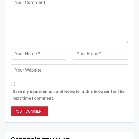
Save my name, email, and website in this browser for the
next time I comment.