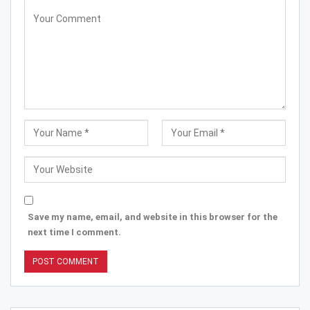
Save my name, email, and website in this browser for the
next time I comment.