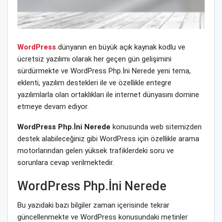
WordPress
dünyanın en büyük açık kaynak kodlu ve
ücretsiz yazılımı olarak her geçen gün gelişimini
sürdürmekte ve WordPress Php.İni Nerede yeni tema,
eklenti, yazılım destekleri ile ve özellikle entegre
yazılımlarla olan ortaklıkları ile internet dünyasını domine
etmeye devam ediyor.
WordPress Php.İni Nerede
konusunda web sitemizden
destek alabileceğiniz gibi WordPress için özellikle arama
motorlarından gelen yüksek trafiklerdeki soru ve
sorunlara cevap verilmektedir.
WordPress Php.İni Nerede
Bu yazıdaki bazı bilgiler zaman içerisinde tekrar
güncellenmekte ve WordPress konusundaki metinler