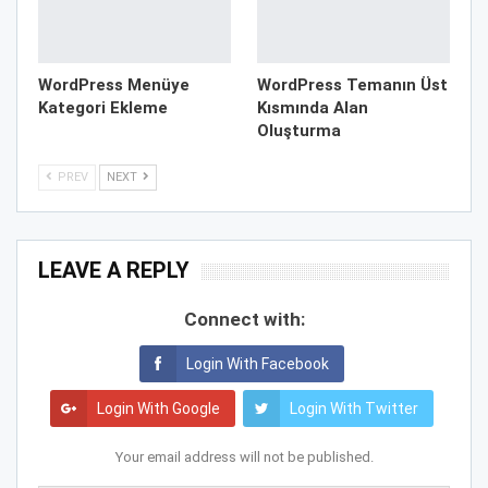
WordPress Menüye
WordPress Temanın Üst
Kategori Ekleme
Kısmında Alan
Oluşturma
PREV
NEXT
LEAVE A REPLY
Connect with:
Login With Facebook
Login With Google
Login With Twitter
Your email address will not be published.