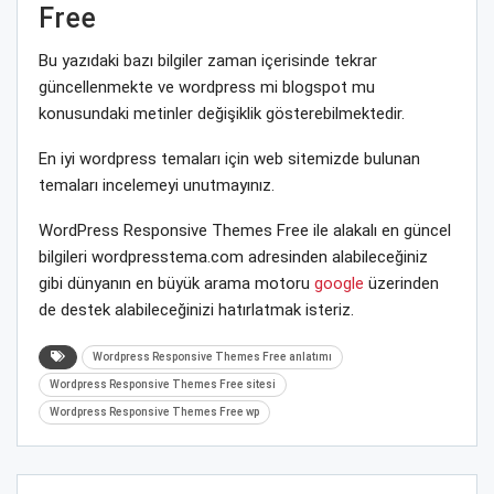
Free
Bu yazıdaki bazı bilgiler zaman içerisinde tekrar
güncellenmekte ve wordpress mi blogspot mu
konusundaki metinler değişiklik gösterebilmektedir.
En iyi wordpress temaları için web sitemizde bulunan
temaları incelemeyi unutmayınız.
WordPress Responsive Themes Free ile alakalı en güncel
bilgileri wordpresstema.com adresinden alabileceğiniz
gibi dünyanın en büyük arama motoru
google
üzerinden
de destek alabileceğinizi hatırlatmak isteriz.
Wordpress Responsive Themes Free anlatımı
Wordpress Responsive Themes Free sitesi
Wordpress Responsive Themes Free wp