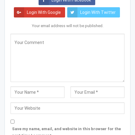
Login With Facebook
Login With Google
Login With Twitter
Your email address will not be published.
Save my name, email, and website in this browser for the