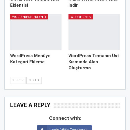
Eklentisi
İndir
WORDPRESS EKLENTI
WORDPRESS
WordPress Menüye
WordPress Temanın Üst
Kategori Ekleme
Kısmında Alan
Oluşturma
PREV
NEXT
LEAVE A REPLY
Connect with: