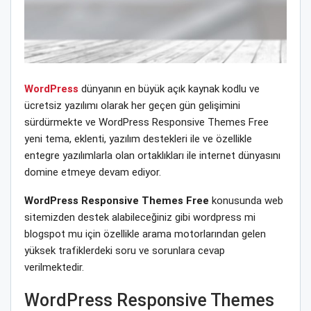
WordPress
dünyanın en büyük açık kaynak kodlu ve
ücretsiz yazılımı olarak her geçen gün gelişimini
sürdürmekte ve WordPress Responsive Themes Free
yeni tema, eklenti, yazılım destekleri ile ve özellikle
entegre yazılımlarla olan ortaklıkları ile internet dünyasını
domine etmeye devam ediyor.
WordPress Responsive Themes Free
konusunda web
sitemizden destek alabileceğiniz gibi wordpress mi
blogspot mu için özellikle arama motorlarından gelen
yüksek trafiklerdeki soru ve sorunlara cevap
verilmektedir.
WordPress Responsive Themes