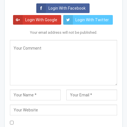
Login With Facebook
Login With Google
Login With Twitter
Your email address will not be published.