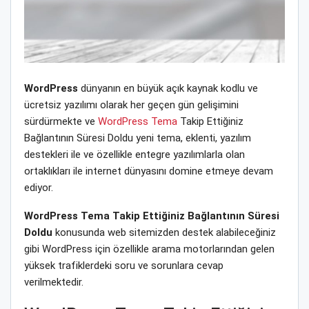
WordPress
dünyanın en büyük açık kaynak kodlu ve
ücretsiz yazılımı olarak her geçen gün gelişimini
sürdürmekte ve
WordPress Tema
Takip Ettiğiniz
Bağlantının Süresi Doldu yeni tema, eklenti, yazılım
destekleri ile ve özellikle entegre yazılımlarla olan
ortaklıkları ile internet dünyasını domine etmeye devam
ediyor.
WordPress Tema Takip Ettiğiniz Bağlantının Süresi
Doldu
konusunda web sitemizden destek alabileceğiniz
gibi WordPress için özellikle arama motorlarından gelen
yüksek trafiklerdeki soru ve sorunlara cevap
verilmektedir.