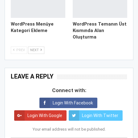
WordPress Menüye
WordPress Temanın Üst
Kategori Ekleme
Kısmında Alan
Oluşturma
PREV
NEXT
LEAVE A REPLY
Connect with:
Login With Facebook
Login With Google
Login With Twitter
Your email address will not be published.