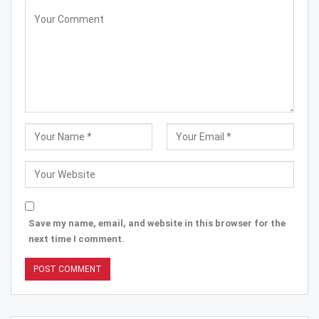
Save my name, email, and website in this browser for the
next time I comment.