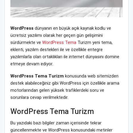
WordPress
dünyanın en büyük açık kaynak kodlu ve
ücretsiz yazılımı olarak her geçen gün gelişimini
sürdürmekte ve
WordPress Tema
Turizm yeni tema,
eklenti, yazılım destekleri ile ve özellikle entegre
yazılımlarla olan ortaklıkları ile internet dünyasını domine
etmeye devam ediyor.
WordPress Tema Turizm
konusunda web sitemizden
destek alabileceğiniz gibi WordPress için özellikle arama
motorlarından gelen yüksek trafiklerdeki soru ve
sorunlara cevap verilmektedir.
WordPress Tema Turizm
Bu yazıdaki bazı bilgiler zaman içerisinde tekrar
güncellenmekte ve WordPress konusundaki metinler