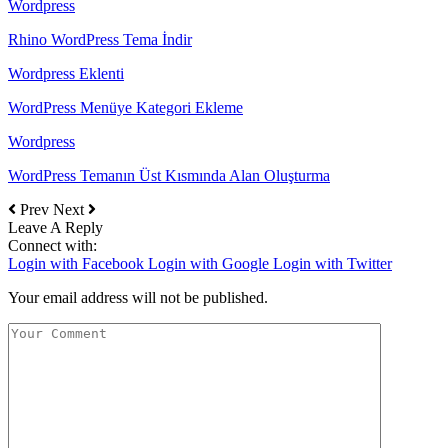
Wordpress
Rhino WordPress Tema İndir
Wordpress Eklenti
WordPress Menüye Kategori Ekleme
Wordpress
WordPress Temanın Üst Kısmında Alan Oluşturma
Prev
Next
Leave A Reply
Connect with:
Login with Facebook
Login with Google
Login with Twitter
Your email address will not be published.