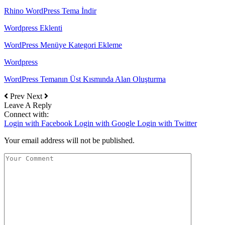
Rhino WordPress Tema İndir
Wordpress Eklenti
WordPress Menüye Kategori Ekleme
Wordpress
WordPress Temanın Üst Kısmında Alan Oluşturma
Prev
Next
Leave A Reply
Connect with:
Login with Facebook
Login with Google
Login with Twitter
Your email address will not be published.