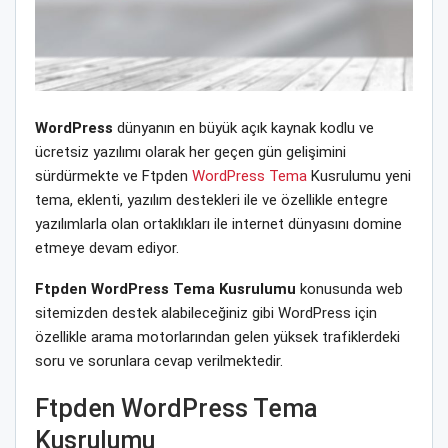
WordPress
dünyanın en büyük açık kaynak kodlu ve
ücretsiz yazılımı olarak her geçen gün gelişimini
sürdürmekte ve Ftpden
WordPress Tema
Kusrulumu yeni
tema, eklenti, yazılım destekleri ile ve özellikle entegre
yazılımlarla olan ortaklıkları ile internet dünyasını domine
etmeye devam ediyor.
Ftpden WordPress Tema Kusrulumu
konusunda web
sitemizden destek alabileceğiniz gibi WordPress için
özellikle arama motorlarından gelen yüksek trafiklerdeki
soru ve sorunlara cevap verilmektedir.
Ftpden WordPress Tema
Kusrulumu