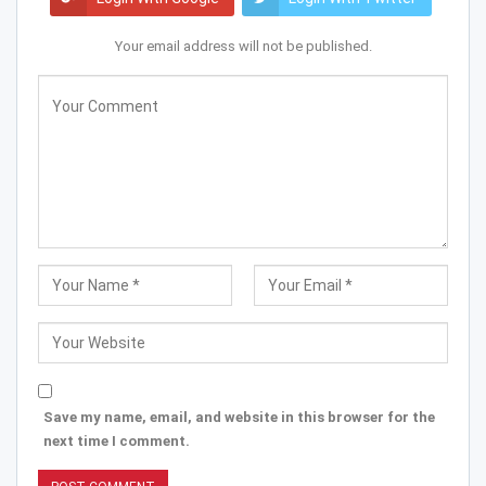
Your email address will not be published.
Save my name, email, and website in this browser for the
next time I comment.