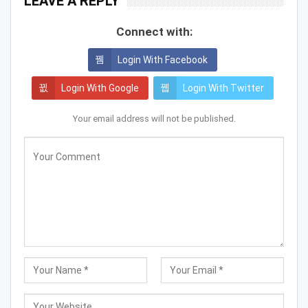
LEAVE A REPLY
Connect with:
Login With Facebook
Login With Google
Login With Twitter
Your email address will not be published.