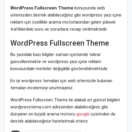
WordPress Fullscreen Theme
konusunda web
sitemizden destek alabileceğiniz gibi wordpress yazı içine
reklam için özellikle arama motorlarından gelen yüksek
trafiklerdeki soru ve sorunlara cevap verilmektedir.
WordPress Fullscreen Theme
Bu yazıdaki bazı bilgiler zaman içerisinde tekrar
güncellenmekte ve wordpress yazı içine reklam
konusundaki metinler değişiklik gösterebilmektedir.
En iyi wordpress temaları için web sitemizde bulunan
temaları incelemeyi unutmayınız.
WordPress Fullscreen Theme ile alakalı en güncel bilgileri
wordpresstema.com adresinden alabileceğiniz gibi
dünyanın en büyük arama motoru
google
üzerinden de
destek alabileceğinizi hatırlatmak isteriz.