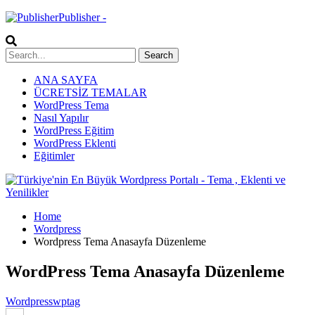
Publisher -
ANA SAYFA
ÜCRETSİZ TEMALAR
WordPress Tema
Nasıl Yapılır
WordPress Eğitim
WordPress Eklenti
Eğitimler
Home
Wordpress
Wordpress Tema Anasayfa Düzenleme
WordPress Tema Anasayfa Düzenleme
Wordpress
wptag