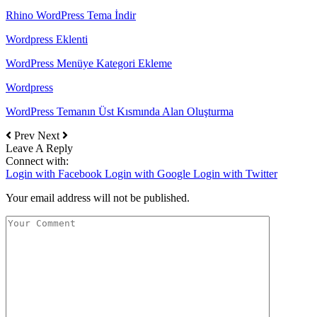
Rhino WordPress Tema İndir
Wordpress Eklenti
WordPress Menüye Kategori Ekleme
Wordpress
WordPress Temanın Üst Kısmında Alan Oluşturma
Prev
Next
Leave A Reply
Connect with:
Login with Facebook
Login with Google
Login with Twitter
Your email address will not be published.