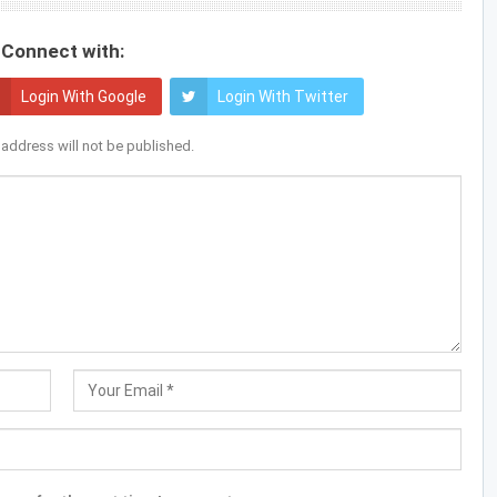
Connect with:
Login With Google
Login With Twitter
 address will not be published.