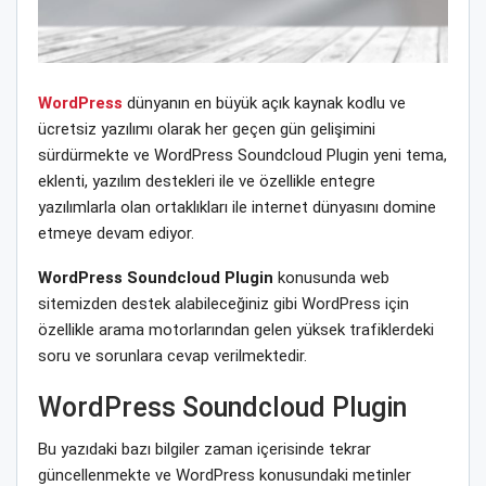
WordPress
dünyanın en büyük açık kaynak kodlu ve
ücretsiz yazılımı olarak her geçen gün gelişimini
sürdürmekte ve WordPress Soundcloud Plugin yeni tema,
eklenti, yazılım destekleri ile ve özellikle entegre
yazılımlarla olan ortaklıkları ile internet dünyasını domine
etmeye devam ediyor.
WordPress Soundcloud Plugin
konusunda web
sitemizden destek alabileceğiniz gibi WordPress için
özellikle arama motorlarından gelen yüksek trafiklerdeki
soru ve sorunlara cevap verilmektedir.
WordPress Soundcloud Plugin
Bu yazıdaki bazı bilgiler zaman içerisinde tekrar
güncellenmekte ve WordPress konusundaki metinler