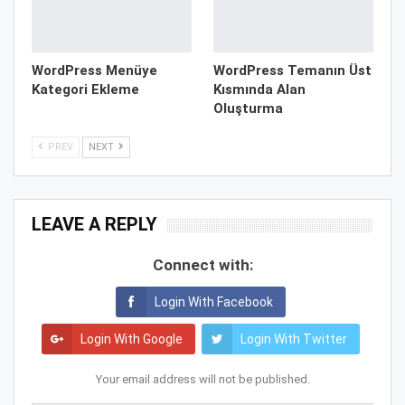
WordPress Menüye
WordPress Temanın Üst
Kategori Ekleme
Kısmında Alan
Oluşturma
PREV
NEXT
LEAVE A REPLY
Connect with:
Login With Facebook
Login With Google
Login With Twitter
Your email address will not be published.