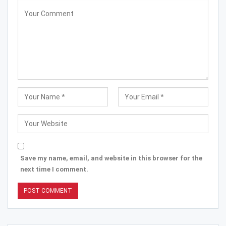
Save my name, email, and website in this browser for the
next time I comment.