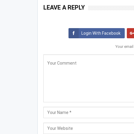
LEAVE A REPLY
Login With Facebook
Your email