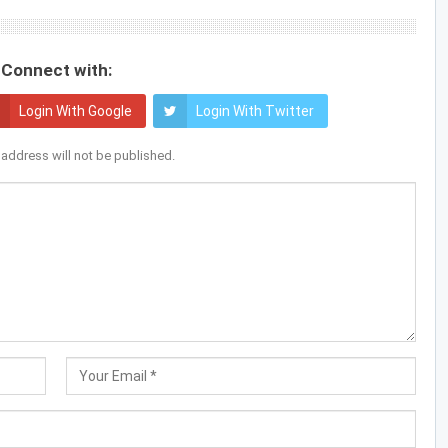
Connect with:
Login With Google
Login With Twitter
 address will not be published.