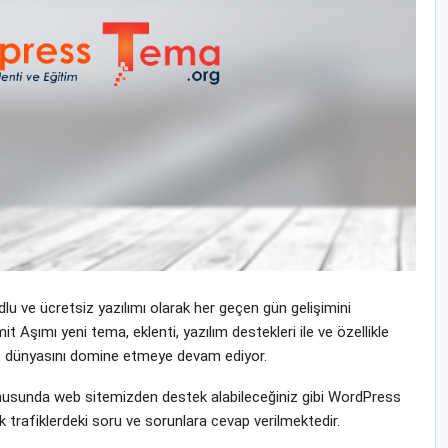
u ve ücretsiz yazılımı olarak her geçen gün gelişimini
 Aşımı yeni tema, eklenti, yazılım destekleri ile ve özellikle
rnet dünyasını domine etmeye devam ediyor.
usunda web sitemizden destek alabileceğiniz gibi WordPress
 trafiklerdeki soru ve sorunlara cevap verilmektedir.