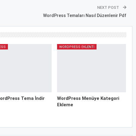
NEXT POST
WordPress Temaları Nasıl Düzenlenir Pdf
ESS
WORDPRESS EKLENTI
ordPress Tema İndir
WordPress Menüye Kategori
Ekleme