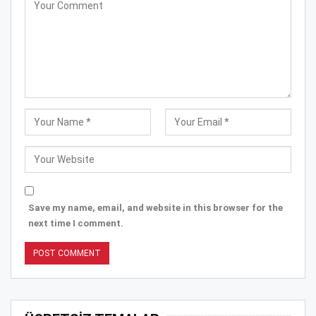
Save my name, email, and website in this browser for the
next time I comment.