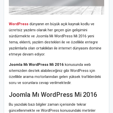
WordPress
dünyanın en büyük açık kaynak kodlu ve
ücretsiz yazılımı olarak her geçen gün gelişimini
sürdürmekte ve Joomla Mı WordPress Mi 2016 yeni
tema, eklenti, yazılım destekleri ile ve özellikle entegre
yazılımlarla olan ortaklıkları ile internet dünyasını domine
etmeye devam ediyor.
Joomla Mı WordPress Mi 2016
konusunda web
sitemizden destek alabileceğiniz gibi WordPress için
özellikle arama motorlarından gelen yüksek trafiklerdeki
soru ve sorunlara cevap verilmektedir.
Joomla Mı WordPress Mi 2016
Bu yazıdaki bazı bilgiler zaman içerisinde tekrar
güncellenmekte ve WordPress konusundaki metinler